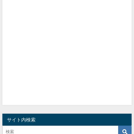
サイト内検索