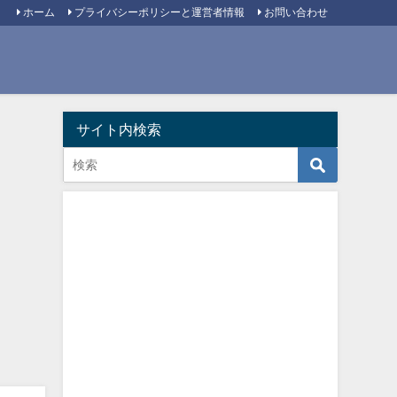
ホーム
プライバシーポリシーと運営者情報
お問い合わせ
サイト内検索