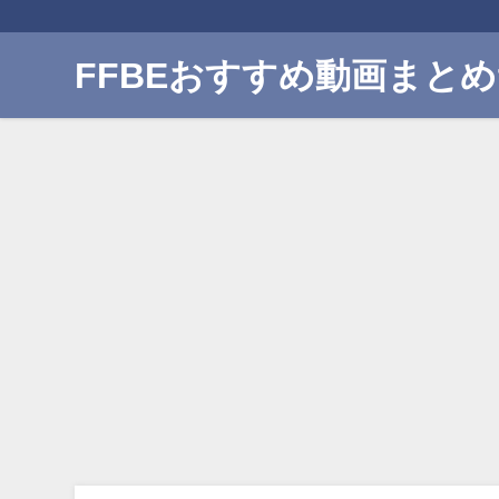
FFBEおすすめ動画まと