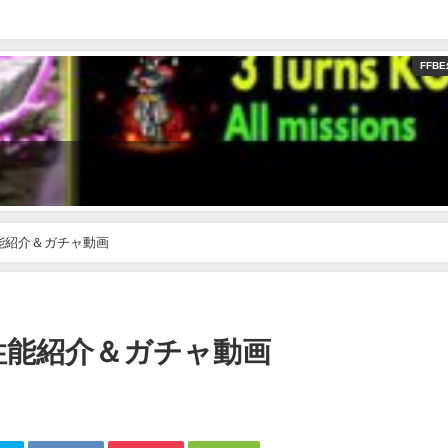
FFB
能紹介＆ガチャ動画
性能紹介＆ガチャ動画