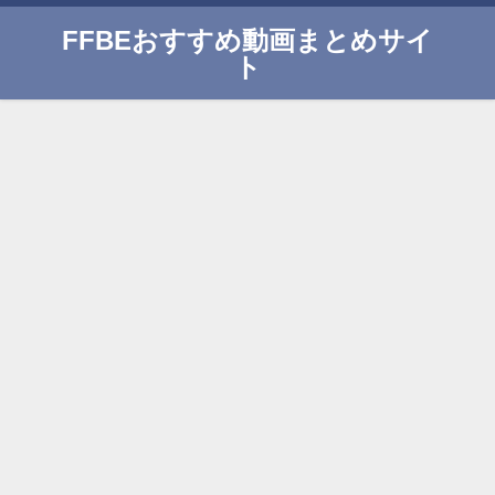
FFBEおすすめ動画まとめサイ
ト