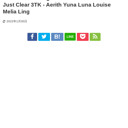
Just Clear 3TK - Aerith Yuna Luna Louise
Melia Ling
2022年1月30日
LINE