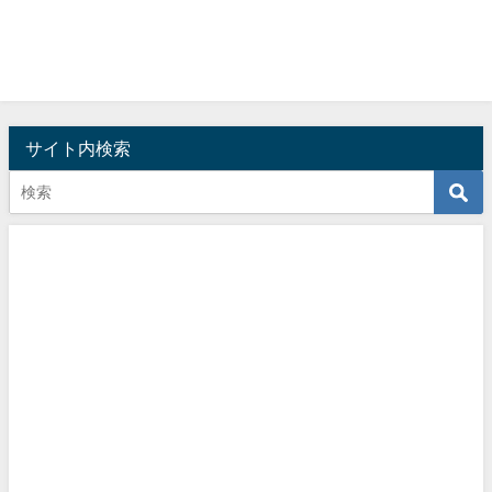
サイト内検索