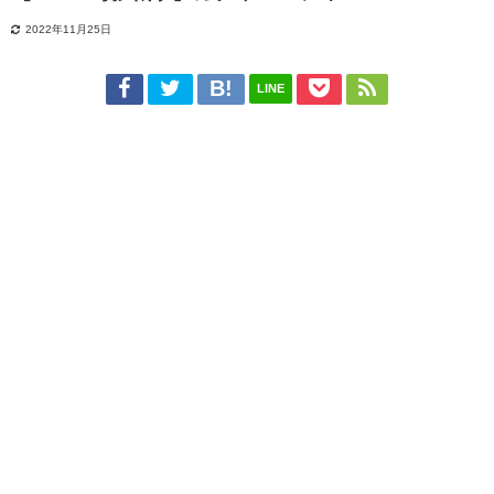
2022年11月25日
LINE