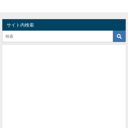
サイト内検索