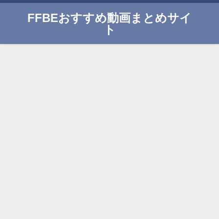
FFBEおすすめ動画まとめサイ
ト