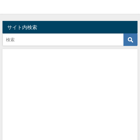
サイト内検索