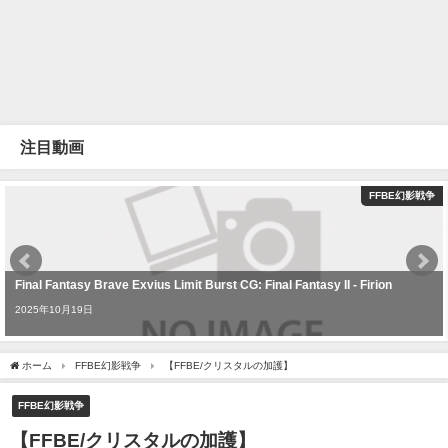
注目動画
FFBE幻影戦争
Final Fantasy Brave Exvius Limit Burst CG: Final Fantasy II - Firion
2025年10月19日
ホーム
FFBE幻影戦争
【FFBE/クリスタルの加護】
FFBE幻影戦争
【FFBE/クリスタルの加護】