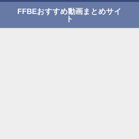
FFBEおすすめ動画まとめサイ
ト