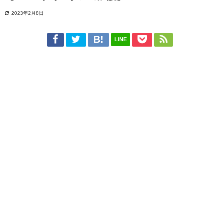
2023年2月8日
LINE